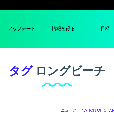
アップデート
情報を得る
目標
タグ
ロングビーチ
ニュース
|
NATION OF CHA