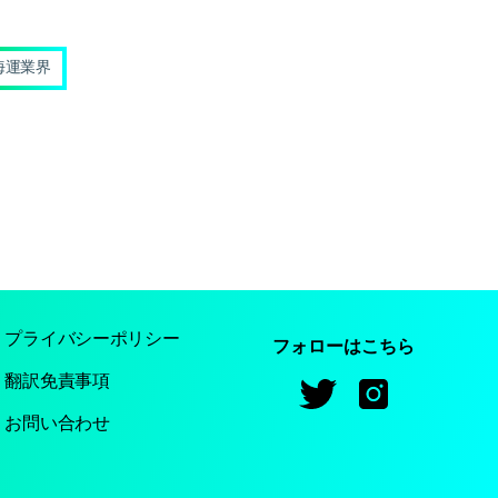
海運業界
プライバシーポリシー
フォローはこちら
翻訳免責事項
お問い合わせ