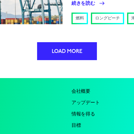
続きを読む
燃料
ロングビーチ
LOAD MORE
会社概要
アップデート
情報を得る
目標