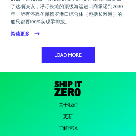
了这项决议，呼吁长滩的顶级海运进口商承诺到2030
年，所有停靠圣佩德罗港口综合体（包括长滩港）的
船只都要100%实现零排放。
阅读更多
LOAD MORE
关于我们
更新
了解情况