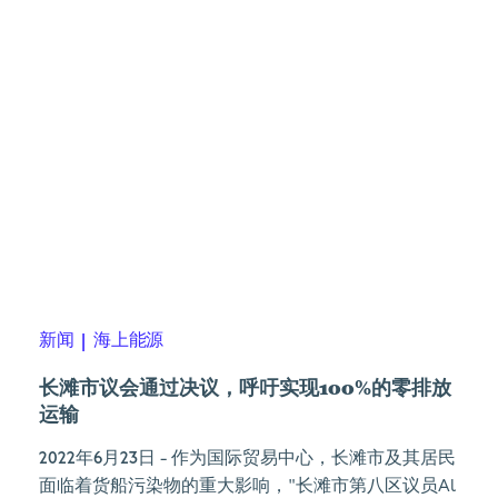
新闻
|
海上能源
长滩市议会通过决议，呼吁实现100%的零排放
运输
2022年6月23日
- 作为国际贸易中心，长滩市及其居民
面临着货船污染物的重大影响，"长滩市第八区议员Al