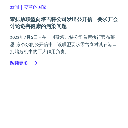
新闻
|
变革的国家
零排放联盟向塔吉特公司发出公开信，要求开会
讨论危害健康的污染问题
2022年7月5日
- 在一封致塔吉特公司首席执行官布莱
恩-康奈尔的公开信中，该联盟要求零售商对其在港口
拥堵危机中的巨大作用负责。
阅读更多