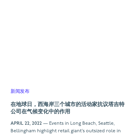
新闻发布
在地球日，西海岸三个城市的活动家抗议塔吉特
公司在气候变化中的作用
APRIL 22, 2022
— Events in Long Beach, Seattle,
Bellingham highlight retail giant’s outsized role in