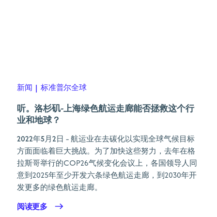
新闻
|
标准普尔全球
听。洛杉矶-上海绿色航运走廊能否拯救这个行
业和地球？
2022年5月2日
- 航运业在去碳化以实现全球气候目标
方面面临着巨大挑战。为了加快这些努力，去年在格
拉斯哥举行的COP26气候变化会议上，各国领导人同
意到2025年至少开发六条绿色航运走廊，到2030年开
发更多的绿色航运走廊。
阅读更多