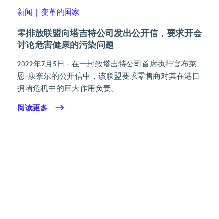
新闻
|
变革的国家
零排放联盟向塔吉特公司发出公开信，要求开会
讨论危害健康的污染问题
2022年7月5日
- 在一封致塔吉特公司首席执行官布莱
恩-康奈尔的公开信中，该联盟要求零售商对其在港口
拥堵危机中的巨大作用负责。
阅读更多