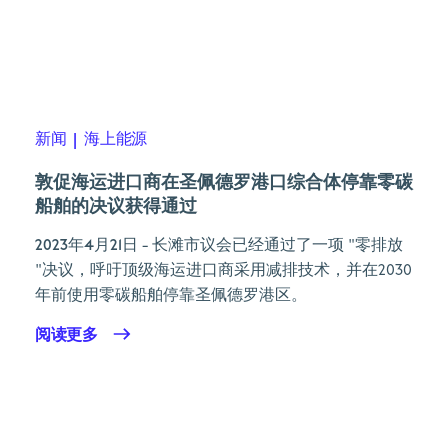
新闻
|
海上能源
敦促海运进口商在圣佩德罗港口综合体停靠零碳
船舶的决议获得通过
2023年4月21日
- 长滩市议会已经通过了一项 "零排放
"决议，呼吁顶级海运进口商采用减排技术，并在2030
年前使用零碳船舶停靠圣佩德罗港区。
阅读更多