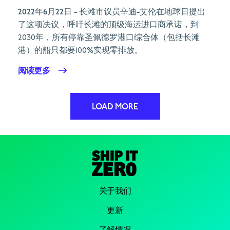
2022年6月22日
- 长滩市议员辛迪-艾伦在地球日提出
了这项决议，呼吁长滩的顶级海运进口商承诺，到
2030年，所有停靠圣佩德罗港口综合体（包括长滩
港）的船只都要100%实现零排放。
阅读更多
LOAD MORE
关于我们
更新