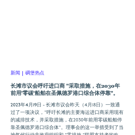
新闻
|
碉堡热点
长滩市议会呼吁进口商 "采取措施，在2030年
前用'零碳'船舶在圣佩德罗港口综合体停靠"。
2023年4月19日
- 长滩市议会昨天（4月18日）一致通
过了一项决议，"呼吁长滩的主要海运进口商采用现有
的减排技术，并采取措施，在2030年前用零碳船舶停
靠圣佩德罗港口综合体"。理事会的这一举措受到了当