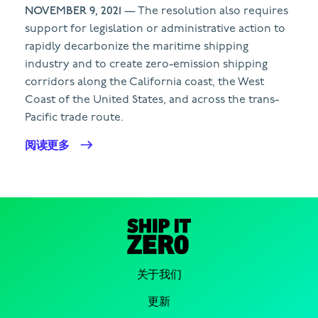
NOVEMBER 9, 2021
— The resolution also requires
support for legislation or administrative action to
rapidly decarbonize the maritime shipping
industry and to create zero-emission shipping
corridors along the California coast, the West
Coast of the United States, and across the trans-
Pacific trade route.
阅读更多
关于我们
更新