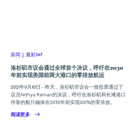
新闻
|
溅射247
洛杉矶市议会通过全球首个决议，呼吁在2030
年前实现美国前两大港口的零排放航运
2021年11月10日
- 昨天，洛杉矶市议会一致投票通过了
议员Nithya Raman的决议，呼吁在洛杉矶和长滩港口
停靠的船只确保在2030年前实现100%的零排放。
阅读更多