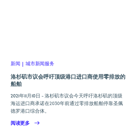
新闻
|
城市新闻服务
洛杉矶市议会呼吁顶级港口进口商使用零排放的
船舶
2021年11月10日
- 洛杉矶市议会今天呼吁洛杉矶的顶级
海运进口商承诺在2030年前通过零排放船舶停靠圣佩
德罗港口综合体。
阅读更多