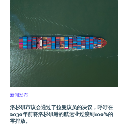
新闻发布
洛杉矶市议会通过了拉曼议员的决议，呼吁在
2030年前将洛杉矶港的航运业过渡到100%的
零排放。