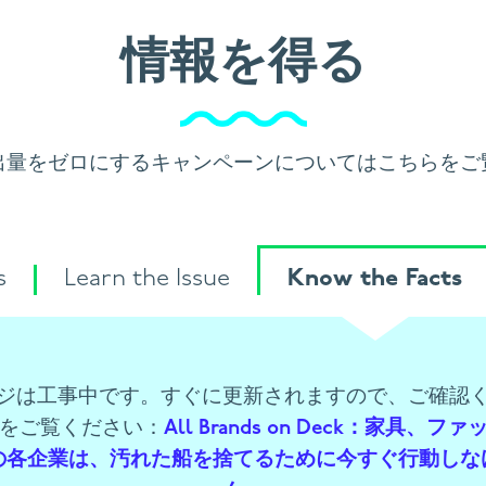
情報を得る
出量をゼロにするキャンペーンについてはこちらをご
s
Learn the Issue
Know the Facts
ジは工事中です。すぐに更新されますので、ご確認
をご覧ください：
All Brands on Deck：家具、
の各企業は、汚れた船を捨てるために今すぐ行動しな