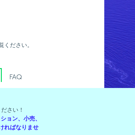
覧ください。
FAQ
ください！
ファッション、小売、
ければなりませ