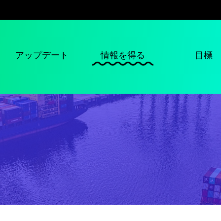
アップデート
情報を得る
目標