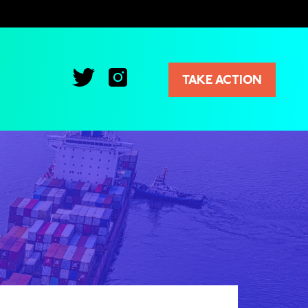
TAKE ACTION