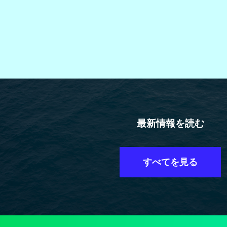
最新情報を読む
すべてを見る