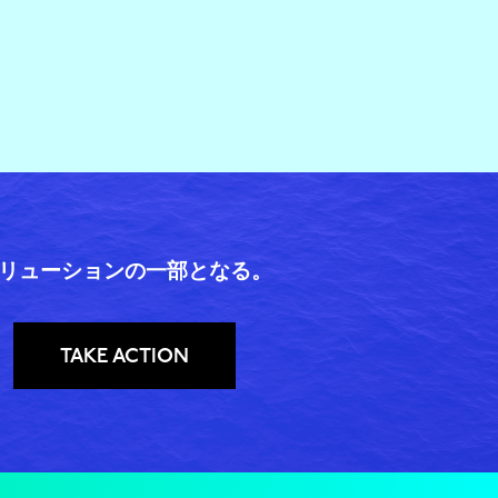
リューションの一部となる。
TAKE ACTION