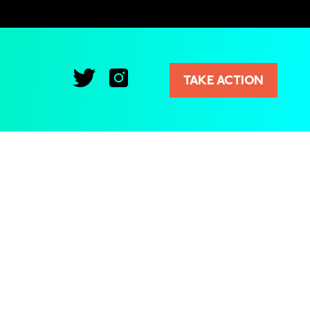
TAKE ACTION