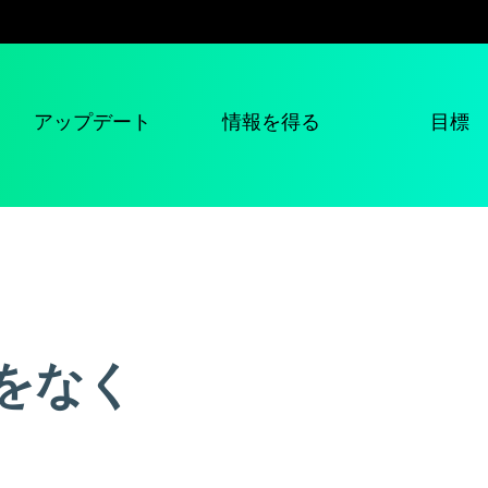
アップデート
情報を得る
目標
をなく