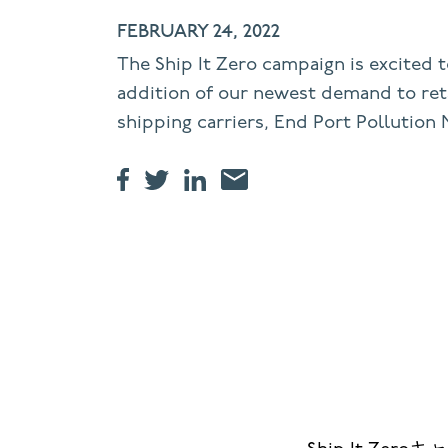
FEBRUARY 24, 2022
The Ship It Zero campaign is excited 
addition of our newest demand to reta
shipping carriers, End Port Pollution