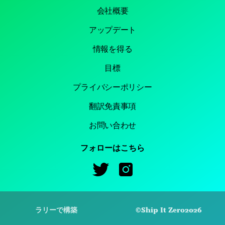
会社概要
アップデート
情報を得る
目標
プライバシーポリシー
翻訳免責事項
お問い合わせ
フォローはこちら
©
Ship It Zero
2026
ラリー
で構築