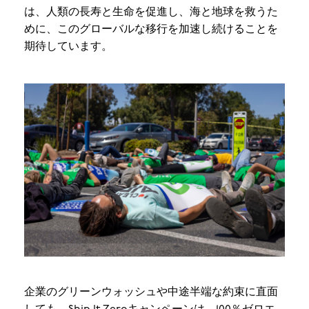
は、人類の長寿と生命を促進し、海と地球を救うた
めに、このグローバルな移行を加速し続けることを
期待しています。
企業のグリーンウォッシュや中途半端な約束に直面