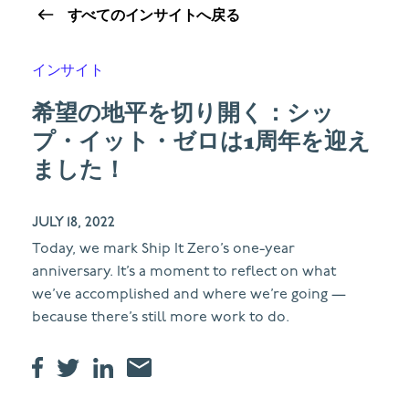
すべてのインサイトへ戻る
インサイト
希望の地平を切り開く：シッ
プ・イット・ゼロは1周年を迎え
ました！
JULY 18, 2022
Today, we mark Ship It Zero’s one-year
anniversary. It’s a moment to reflect on what
we’ve accomplished and where we’re going —
because there’s still more work to do.