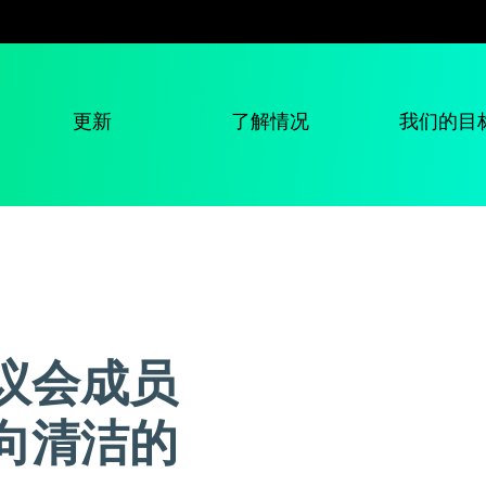
更新
了解情况
我们的目
议会成员
向清洁的