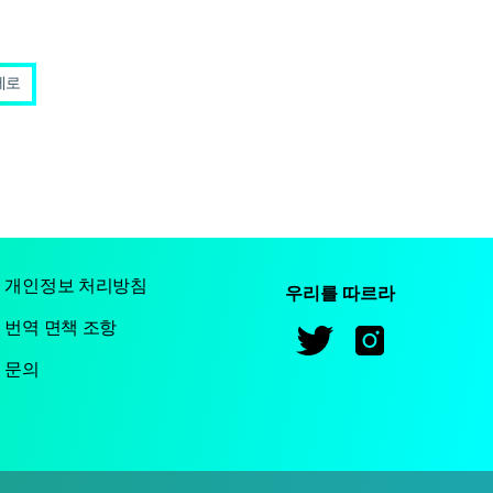
제로
개인정보 처리방침
우리를 따르라
번역 면책 조항
문의