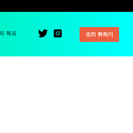
의 목표
조치 취하기