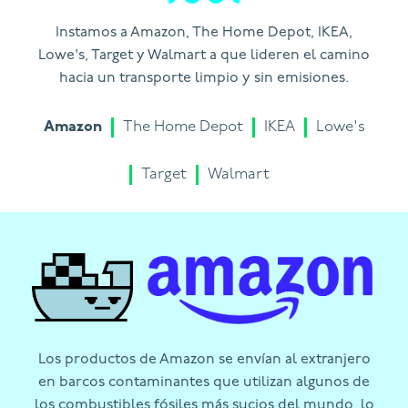
Instamos a Amazon, The Home Depot, IKEA,
Lowe's, Target y Walmart a que lideren el camino
hacia un transporte limpio y sin emisiones.
Amazon
The Home Depot
IKEA
Lowe's
Target
Walmart
Los productos de Amazon se envían al extranjero
en barcos contaminantes que utilizan algunos de
los combustibles fósiles más sucios del mundo, lo