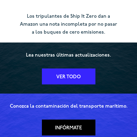
Los tripulantes de Ship It Zero dan a
Amazon una nota incompleta por no pasar
a los buques de cero emisiones.
Lea nuestras últimas actualizaciones.
VER TODO
Conozca la contaminación del transporte marítimo.
INFÓRMATE