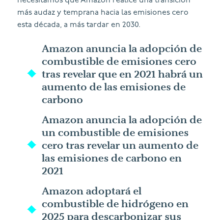
necesitamos que Amazon realice una transición
más audaz y temprana hacia las emisiones cero
esta década, a más tardar en 2030.
Amazon anuncia la adopción de
combustible de emisiones cero
tras revelar que en 2021 habrá un
aumento de las emisiones de
carbono
Amazon anuncia la adopción de
un combustible de emisiones
cero tras revelar un aumento de
las emisiones de carbono en
2021
Amazon adoptará el
combustible de hidrógeno en
2025 para descarbonizar sus