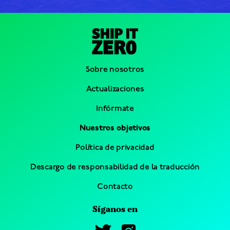
Sobre nosotros
Actualizaciones
Infórmate
Nuestros objetivos
Política de privacidad
Descargo de responsabilidad de la traducción
Contacto
Síganos en