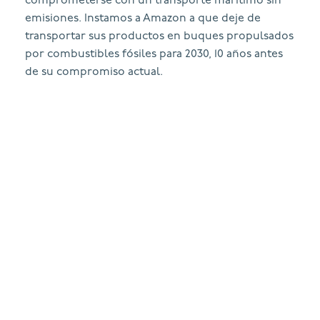
comprometerse con un transporte marítimo sin
emisiones. Instamos a Amazon a que deje de
transportar sus productos en buques propulsados
por combustibles fósiles para 2030, 10 años antes
de su compromiso actual.