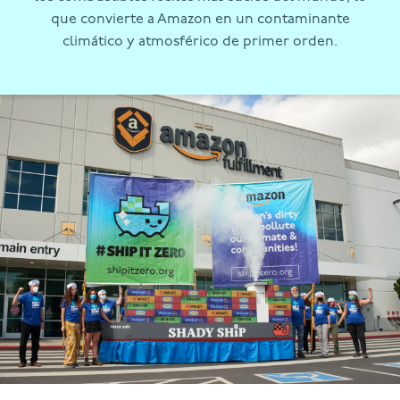
que convierte a Amazon en un contaminante
climático y atmosférico de primer orden.