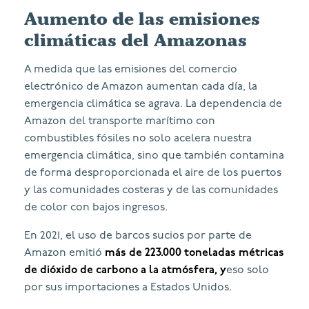
Aumento de las emisiones
climáticas del Amazonas
A medida que las emisiones del comercio
electrónico de Amazon aumentan cada día, la
emergencia climática se agrava. La dependencia de
Amazon del transporte marítimo con
combustibles fósiles no solo acelera nuestra
emergencia climática, sino que también contamina
de forma desproporcionada el aire de los puertos
y las comunidades costeras y de las comunidades
de color con bajos ingresos.
En 2021, el uso de barcos sucios por parte de
Amazon emitió
más de 223.000 toneladas métricas
de dióxido de carbono a la atmósfera, y
eso solo
por sus importaciones a Estados Unidos.