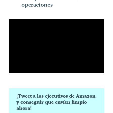
operaciones
¡Tweet a los ejecutivos de Amazon
y conseguir que envíen limpio
ahora!