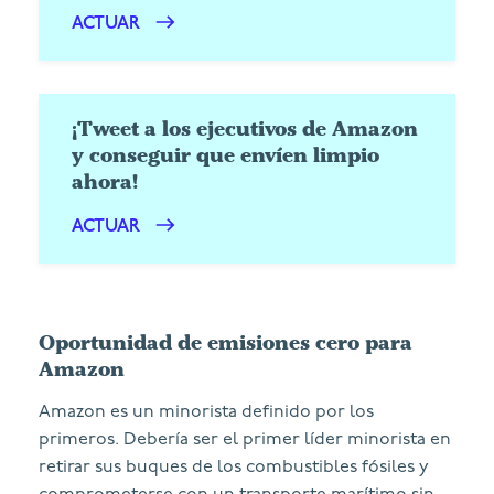
ACTUAR
¡Tweet a los ejecutivos de Amazon
y conseguir que envíen limpio
ahora!
ACTUAR
Oportunidad de emisiones cero para
Amazon
Amazon es un minorista definido por los
primeros. Debería ser el primer líder minorista en
retirar sus buques de los combustibles fósiles y