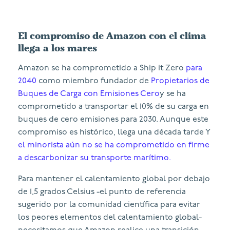
El compromiso de Amazon con el clima
llega a los mares
Amazon se ha comprometido a Ship it Zero
para
2040
como miembro fundador de
Propietarios de
Buques de Carga con Emisiones Cero
y se ha
comprometido a transportar el 10% de su carga en
buques de cero emisiones para 2030. Aunque este
compromiso es histórico, llega una década tarde Y
el minorista aún no se ha comprometido en firme
a descarbonizar su transporte marítimo.
Para mantener el calentamiento global por debajo
de 1,5 grados Celsius -el punto de referencia
sugerido por la comunidad científica para evitar
los peores elementos del calentamiento global-