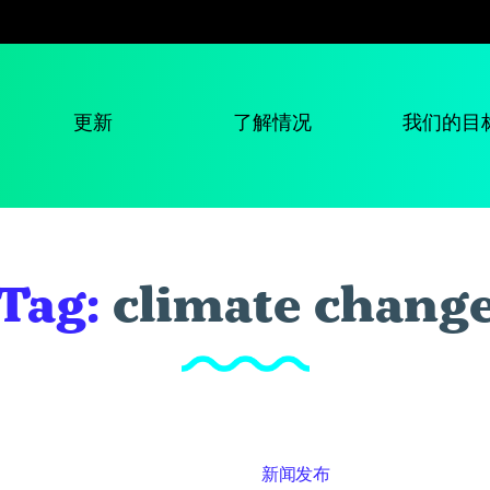
更新
了解情况
我们的目
Tag:
climate chang
新闻发布