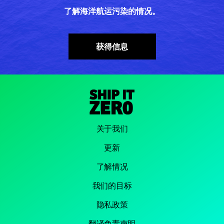
了解海洋航运污染的情况。
获得信息
关于我们
更新
了解情况
我们的目标
隐私政策